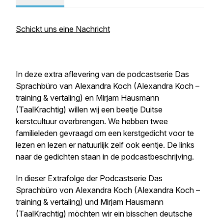
Schickt uns eine Nachricht
In deze extra aflevering van de podcastserie
Das
Sprachbüro
van Alexandra Koch (Alexandra Koch –
training & vertaling) en Mirjam Hausmann
(TaalKrachtig) willen wij een beetje Duitse
kerstcultuur overbrengen. We hebben twee
familieleden gevraagd om een kerstgedicht voor te
lezen en lezen er natuurlijk zelf ook eentje. De links
naar de gedichten staan in de podcastbeschrijving.
In dieser Extrafolge der Podcastserie
Das
Sprachbüro
von Alexandra Koch (Alexandra Koch –
training & vertaling) und Mirjam Hausmann
(TaalKrachtig) möchten wir ein bisschen deutsche