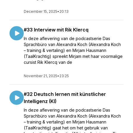
December 15, 2025
•
20:13
#33 Interview mit Rik Klercq
In deze aflevering van de podcastserie Das
Sprachbüro van Alexandra Koch (Alexandra Koch
– training & vertaling) en Mirjam Hausmann
(TaalKrachtig) spreekt Mirjam met haar voormalige
cursist Rik Klercq van de
November 21, 2025
•
23:25
#32 Deutsch lernen mit künstlicher
Intelligenz (KI)
In deze aflevering van de podcastserie Das
Sprachbüro van Alexandra Koch (Alexandra Koch
– training & vertaling) en Mirjam Hausmann
(TaalKrachtig) gaat het om het gebruik van