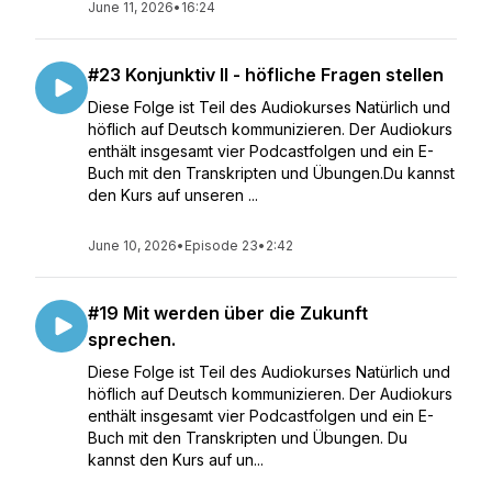
June 11, 2026
•
16:24
#23 Konjunktiv II - höfliche Fragen stellen
Diese Folge ist Teil des Audiokurses Natürlich und
höflich auf Deutsch kommunizieren. Der Audiokurs
enthält insgesamt vier Podcastfolgen und ein E-
Buch mit den Transkripten und Übungen.Du kannst
den Kurs auf unseren ...
June 10, 2026
•
Episode 23
•
2:42
#19 Mit werden über die Zukunft
sprechen.
Diese Folge ist Teil des Audiokurses Natürlich und
höflich auf Deutsch kommunizieren. Der Audiokurs
enthält insgesamt vier Podcastfolgen und ein E-
Buch mit den Transkripten und Übungen. Du
kannst den Kurs auf un...