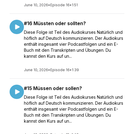
June 10, 2026
•
Episode 16
•
1:51
#16 Müssten oder sollten?
Diese Folge ist Teil des Audiokurses Natürlich und
höflich auf Deutsch kommunizieren. Der Audiokurs
enthält insgesamt vier Podcastfolgen und ein E-
Buch mit den Transkripten und Übungen. Du
kannst den Kurs auf un...
June 10, 2026
•
Episode 16
•
1:39
#15 Müssen oder sollen?
Diese Folge ist Teil des Audiokurses Natürlich und
höflich auf Deutsch kommunizieren. Der Audiokurs
enthält insgesamt vier Podcastfolgen und ein E-
Buch mit den Transkripten und Übungen. Du
kannst den Kurs auf un...