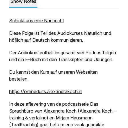
Show Notes
Schickt uns eine Nachricht
Diese Folge ist Teil des Audiokurses
Natürlich und
höflich auf Deutsch kommunizieren
.
Der Audiokurs enthält insgesamt vier Podcastfolgen
und ein E-Buch mit den Transkripten und Übungen.
Du kannst den Kurs auf unseren Webseiten
bestellen.
https://onlineduits.alexandrakoch.nl
In deze aflevering van de podcastserie
Das
Sprachbüro
van Alexandra Koch (Alexandra Koch –
training & vertaling) en Mirjam Hausmann
(TaalKrachtig) gaat het om een vaak gebruikte