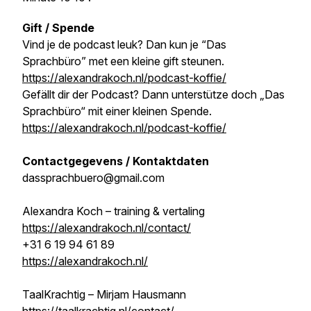
Gift / Spende
Vind je de podcast leuk? Dan kun je “Das
Sprachbüro” met een kleine gift steunen.
https://alexandrakoch.nl/podcast-koffie/
Gefällt dir der Podcast? Dann unterstütze doch „Das
Sprachbüro“ mit einer kleinen Spende.
https://alexandrakoch.nl/podcast-koffie/
Contactgegevens / Kontaktdaten
dassprachbuero@gmail.com
Alexandra Koch – training & vertaling
https://alexandrakoch.nl/contact/
+31 6 19 94 61 89
https://alexandrakoch.nl/
TaalKrachtig – Mirjam Hausmann