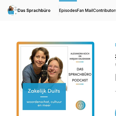
Das Sprachbüro
Episodes
Fan Mail
Contributor