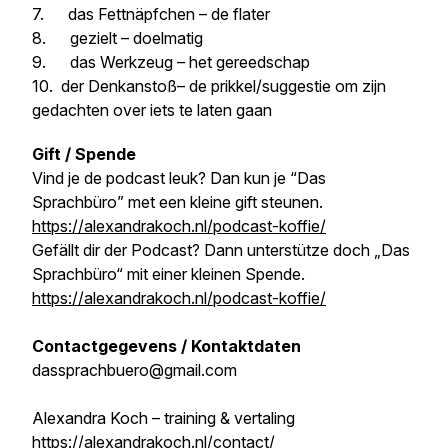
7. das Fettnäpfchen – de flater
8. gezielt – doelmatig
9. das Werkzeug – het gereedschap
10. der Denkanstoß– de prikkel/suggestie om zijn
gedachten over iets te laten gaan
Gift / Spende
Vind je de podcast leuk? Dan kun je “Das
Sprachbüro” met een kleine gift steunen.
https://alexandrakoch.nl/podcast-koffie/
Gefällt dir der Podcast? Dann unterstütze doch „Das
Sprachbüro“ mit einer kleinen Spende.
https://alexandrakoch.nl/podcast-koffie/
Contactgegevens / Kontaktdaten
dassprachbuero@gmail.com
Alexandra Koch – training & vertaling
https://alexandrakoch.nl/contact/