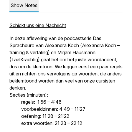
Show Notes
Schickt uns eine Nachricht
In deze aflevering van de podcastserie
Das
Sprachbüro
van Alexandra Koch (Alexandra Koch –
training & vertaling) en Mirjam Hausmann
(TaalKrachtig) gaat het om het juiste woordaccent,
dus om de klemtoon. We leggen eerst een paar regels
uit en richten ons vervolgens op woorden, die anders
beklemtoond worden dan veel van onze cursisten
denken.
Secties (minuten):
· regels: 1:56 – 4:48
· voorbeeldzinnen: 4:49 – 11:27
· oefening: 11:28 – 21:22
· extra woorden: 21:23 – 22:12