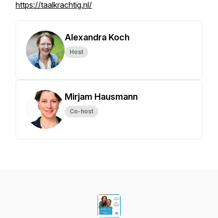
https://taalkrachtig.nl/
Alexandra Koch
Host
Mirjam Hausmann
Co-host