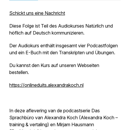
Schickt uns eine Nachricht
Diese Folge ist Teil des Audiokurses
Natürlich und
höflich auf Deutsch kommunizieren
.
Der Audiokurs enthält insgesamt vier Podcastfolgen
und ein E-Buch mit den Transkripten und Übungen.
Du kannst den Kurs auf unseren Webseiten
bestellen.
https://onlineduits.alexandrakoch.nl
In deze aflevering van de podcastserie
Das
Sprachbüro
van Alexandra Koch (Alexandra Koch –
training & vertaling) en Mirjam Hausmann