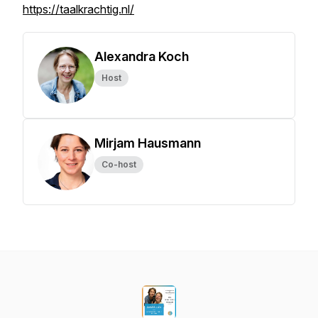
https://taalkrachtig.nl/
Alexandra Koch
Host
Mirjam Hausmann
Co-host