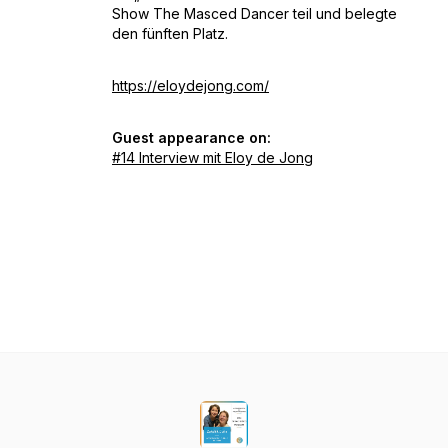
Show The Masced Dancer teil und belegte
den fünften Platz.
https://eloydejong.com/
Guest appearance on:
#14 Interview mit Eloy de Jong