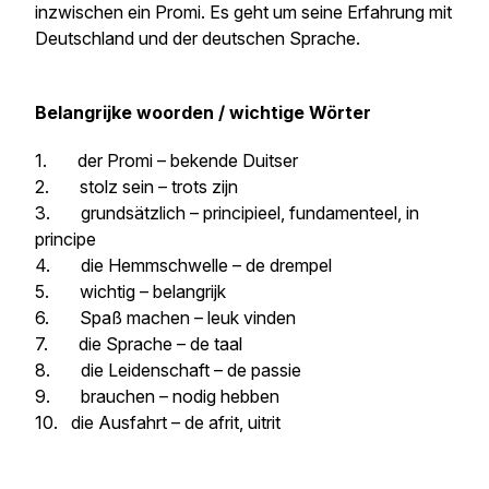
inzwischen ein Promi. Es geht um seine Erfahrung mit
Deutschland und der deutschen Sprache.
Belangrijke woorden / wichtige Wörter
1. der Promi – bekende Duitser
2. stolz sein – trots zijn
3. grundsätzlich – principieel, fundamenteel, in
principe
4. die Hemmschwelle – de drempel
5. wichtig – belangrijk
6. Spaß machen – leuk vinden
7. die Sprache – de taal
8. die Leidenschaft – de passie
9. brauchen – nodig hebben
10. die Ausfahrt – de afrit, uitrit