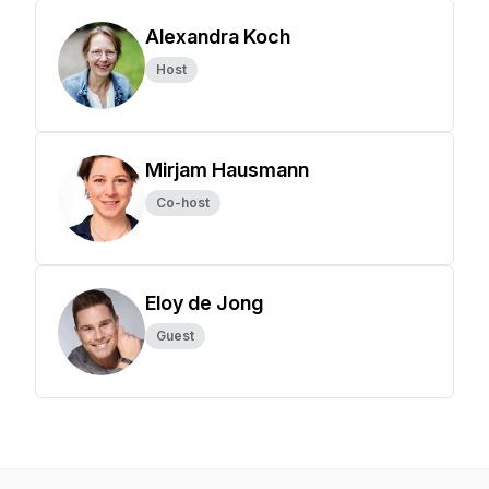
Alexandra Koch
Host
Mirjam Hausmann
Co-host
Eloy de Jong
Guest