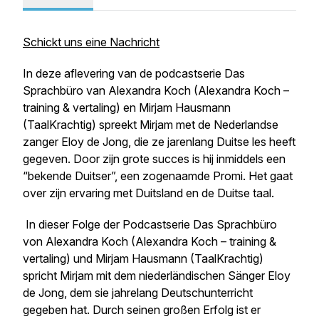
Schickt uns eine Nachricht
In deze aflevering van de podcastserie
Das
Sprachbüro
van Alexandra Koch (Alexandra Koch –
training & vertaling) en Mirjam Hausmann
(TaalKrachtig) spreekt Mirjam met de Nederlandse
zanger Eloy de Jong, die ze jarenlang Duitse les heeft
gegeven. Door zijn grote succes is hij inmiddels een
“bekende Duitser”, een zogenaamde Promi. Het gaat
over zijn ervaring met Duitsland en de Duitse taal.
In dieser Folge der Podcastserie
Das Sprachbüro
von Alexandra Koch (Alexandra Koch – training &
vertaling) und Mirjam Hausmann (TaalKrachtig)
spricht Mirjam mit dem niederländischen Sänger Eloy
de Jong, dem sie jahrelang Deutschunterricht
gegeben hat. Durch seinen großen Erfolg ist er