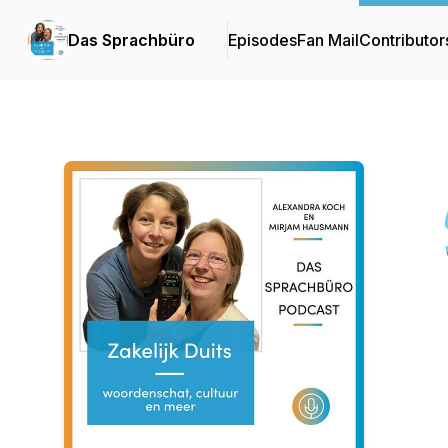
Das Sprachbüro
Episodes
Fan Mail
Contributor